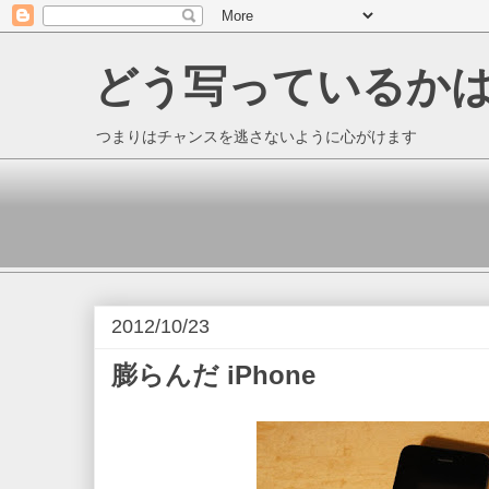
どう写っているか
つまりはチャンスを逃さないように心がけます
2012/10/23
膨らんだ iPhone