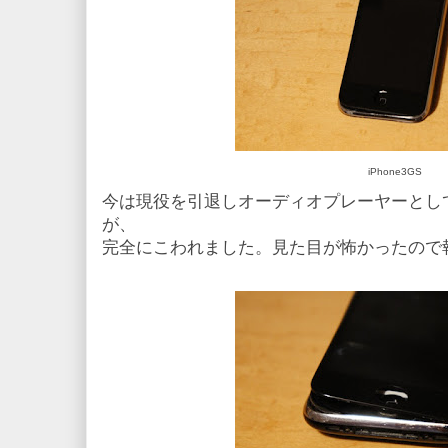
iPhone3GS
今は現役を引退しオーディオプレーヤーとして使っ
が、
完全にこわれました。見た目が怖かったので