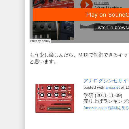
もう少し楽しんだら、MIDIで制御できるキ
と思います。
アナログシンセサイザーS
posted with
amazlet
at 1
学研 (2011-11-09)
売り上げランキング: 
Amazon.co.jpで詳細を見る