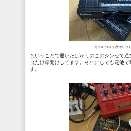
あまりに安くて2台買いまし
ということで届いたばかりのこのシンセて遊
台だけ箱開けしてます。それにしても電池で
す。