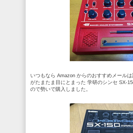
いつもなら Amazon からのおすすめメー
がたまたま目にとまった 学研のシンセ SX-150
ので勢いで購入しました。