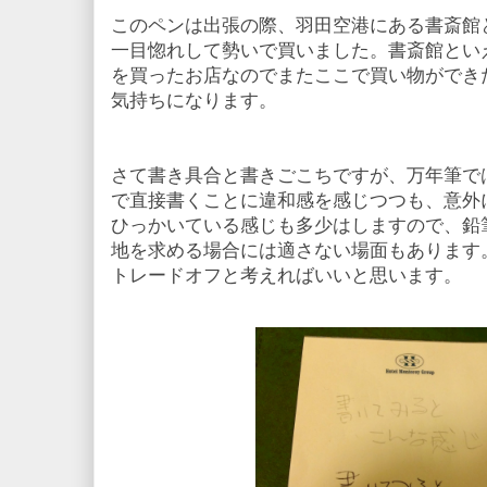
このペンは出張の際、羽田空港にある書斎館
一目惚れして勢いで買いました。書斎館とい
を買ったお店なのでまたここで買い物ができ
気持ちになります。
さて書き具合と書きごこちですが、万年筆で
で直接書くことに違和感を感じつつも、意外
ひっかいている感じも多少はしますので、鉛
地を求める場合には適さない場面もあります
トレードオフと考えればいいと思います。