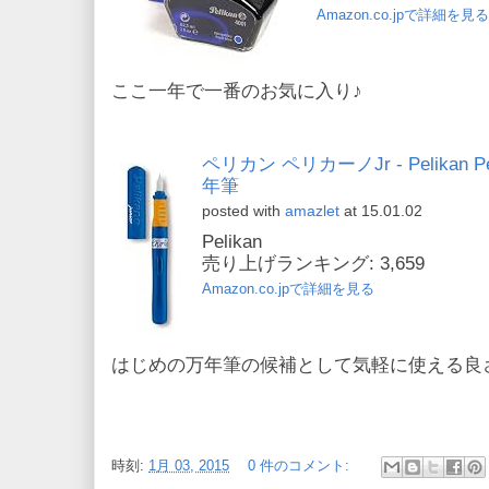
Amazon.co.jpで詳細を見る
ここ一年で一番のお気に入り♪
ペリカン ペリカーノJr - Pelikan Pel
年筆
posted with
amazlet
at 15.01.02
Pelikan
売り上げランキング: 3,659
Amazon.co.jpで詳細を見る
はじめの万年筆の候補として気軽に使える良
時刻:
1月 03, 2015
0 件のコメント: