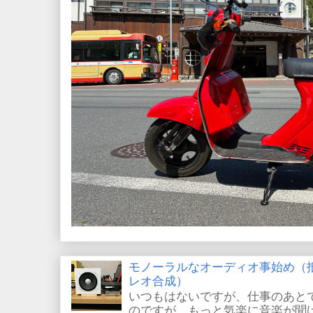
モノーラルなオーディオ事始め（
レオ合成）
いつもはないですが、仕事のあと
のですが、もっと気楽に音楽が聞