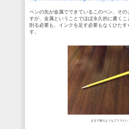
ペンの先が金属でできているこのペン、その
すが、金属ということでほぼ永久的に書くこ
削る必要も、インクを足す必要もなくひたす
す。
まるで箸のようなプリマとい