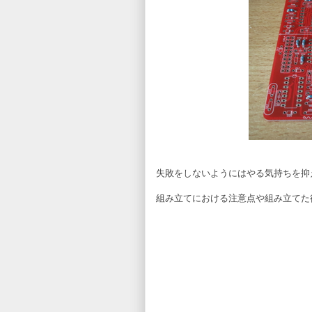
失敗をしないようにはやる気持ちを抑
組み立てにおける注意点や組み立てた