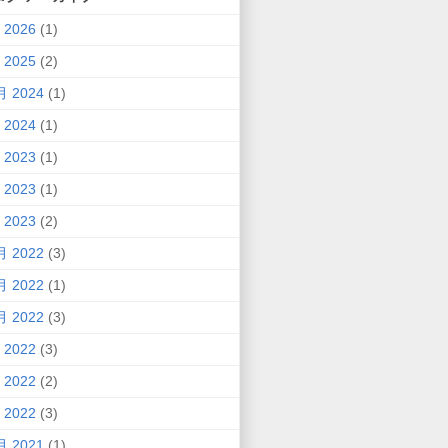
 2026
(1)
 2025
(2)
月 2024
(1)
 2024
(1)
 2023
(1)
 2023
(1)
 2023
(2)
月 2022
(3)
月 2022
(1)
月 2022
(3)
 2022
(3)
 2022
(2)
 2022
(3)
月 2021
(1)