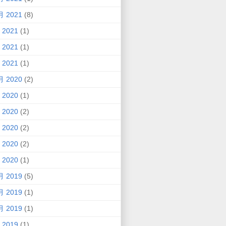
月 2021
(8)
 2021
(1)
 2021
(1)
 2021
(1)
月 2020
(2)
 2020
(1)
 2020
(2)
 2020
(2)
 2020
(2)
 2020
(1)
月 2019
(5)
月 2019
(1)
月 2019
(1)
 2019
(1)