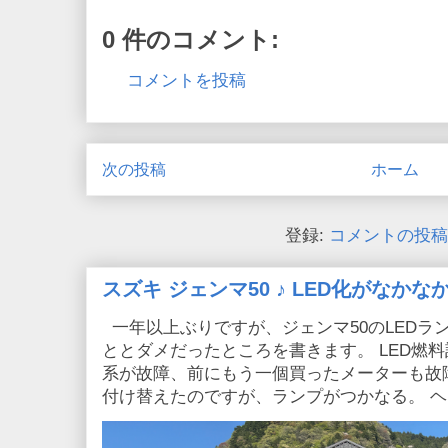
0 件のコメント:
コメントを投稿
次の投稿
ホーム
登録:
コメントの投稿 (
スズキ ジェンマ50 ♪ LED化がなか
一年以上ぶりですが、ジェンマ50のLEDラ
ととダメだったところを書きます。 LED燃
系が故障、前にもう一個買ったメーターも故
付け替えたのですが、ランプがつかなる。 ヘッ