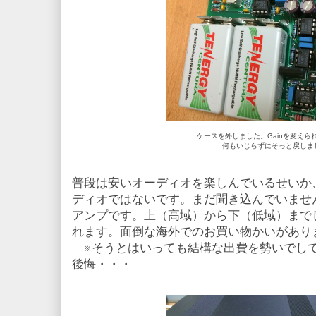
ケースを外しました。Gainを変えら
何もいじらずにそっと戻しま
普段は安いオーディオを楽しんでいるせいか
ディオではないです。まだ聞き込んでいませ
アンプです。上（高域）から下（低域）まで
れます。面倒な海外でのお買い物かいがあり
※そうとはいっても結構な出費を勢いでし
後悔・・・