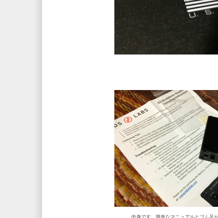
中身です、簡単なマニュアルとゴム足