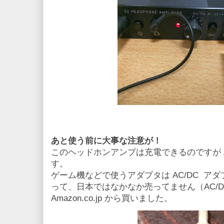
あと使う前に大事な注意が！
このヘッドホンアンプは充電できるのですが A
す。
ゲーム機などで使うアダプタは AC/DC ア
って、日本ではなかなか売ってません（AC/
Amazon.co.jp から買いました。