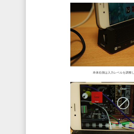
本体右側は入力レベルを調整