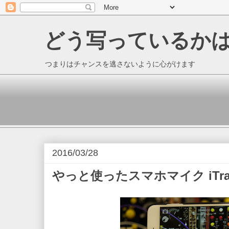
どう写っているか
つまりはチャンスを逃さないように心がけます
2016/03/28
やっと使ったスマホマイク iTrack