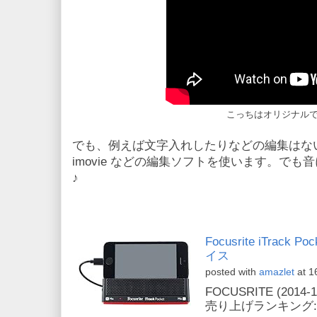
こっちはオリジナルで
でも、例えば文字入れしたりなどの編集はな
imovie などの編集ソフトを使います。で
♪
Focusrite iTrack
イス
posted with
amazlet
at 1
FOCUSRITE (2014-1
売り上げランキング: 1