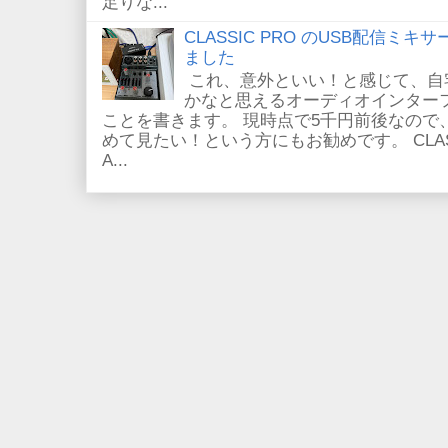
足りな...
CLASSIC PRO のUSB配信ミキ
ました
これ、意外といい！と感じて、自
かなと思えるオーディオインター
ことを書きます。 現時点で5千円前後なので
めて見たい！という方にもお勧めです。 CLASSIC
A...