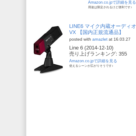
Amazon.co.jpで詳細を見る
用途は限定されるけど便利です♪
LINE6 マイク内蔵オーディオ・
VX 【国内正規流通品】
posted with
amazlet
at 16.03.27
Line 6 (2014-12-10)
売り上げランキング: 355
Amazon.co.jpで詳細を見る
使えるシーンが広がりそうです♪