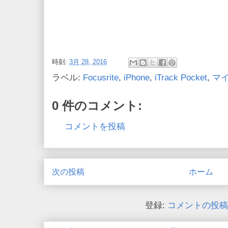
時刻:
3月 28, 2016
ラベル:
Focusrite
,
iPhone
,
iTrack Pocket
,
マ
0 件のコメント:
コメントを投稿
次の投稿
ホーム
登録:
コメントの投稿 (