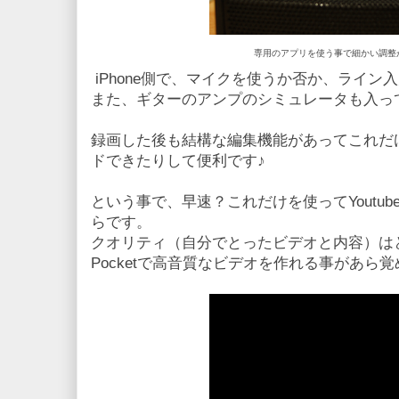
専用のアプリを使う事で細かい調整
iPhone側で、マイクを使うか否か、ライ
また、ギターのアンプのシミュレータも入っ
録画した後も結構な編集機能があってこれだけで
ドできたりして便利です♪
という事で、早速？これだけを使ってYoutu
らです。
クオリティ（自分でとったビデオと内容）はともかく
Pocketで高音質なビデオを作れる事があら