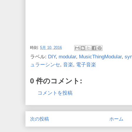
時刻:
5月 10, 2016
ラベル:
DIY
,
modular
,
MusicThingModular
,
syn
ュラーシンセ
,
音楽
,
電子音楽
0 件のコメント:
コメントを投稿
次の投稿
ホーム