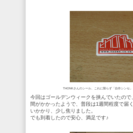
THONKさんのシール、これに限らず「自作シンセ
今回はゴールデンウィークを挟んでいたので
間がかかったようで、普段は1週間程度で届
いかかり、少し焦りました。
でも到着したので安心、満足です♪