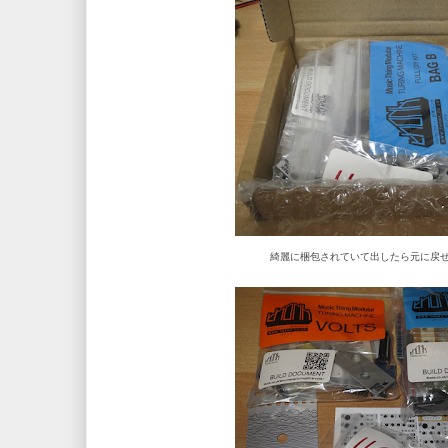
綺麗に梱包されていて出したら元に戻