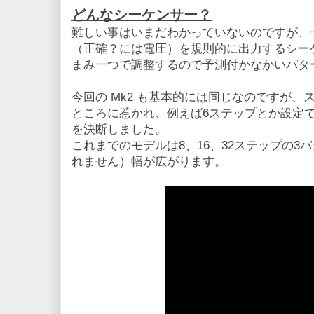
どんなシーケンサー？
難しい事はいまだわかっていないのですが、
（正確？には電圧）を規則的に出力するシー
まみ一つで調整するので予測付かなかいパタ
今回の Mk2 も基本的には同じなのですが
ところに惹かれ、例えば6ステップとか設定
を決断しました。
これまでのモデルは8、16、32ステップの3
れません）幅が広がります。