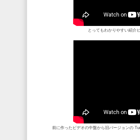
とってもわかりやすい紹介ビ
前に作ったビデオの中盤から旧バージョンの Turing