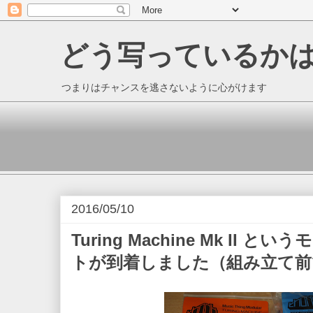
どう写っているか
つまりはチャンスを逃さないように心がけます
2016/05/10
Turing Machine Mk II
トが到着しました（組み立て前