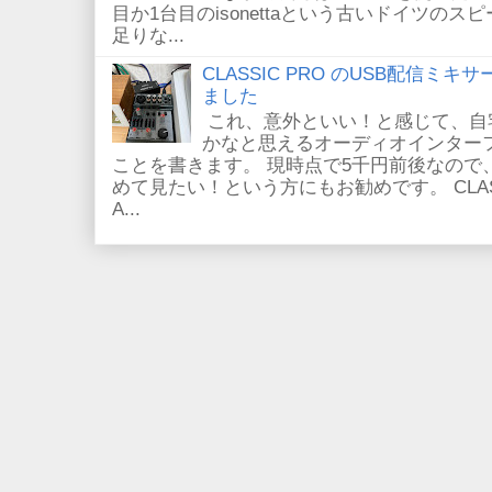
目か1台目のisonettaという古いドイツの
足りな...
CLASSIC PRO のUSB配信ミキ
ました
これ、意外といい！と感じて、自
かなと思えるオーディオインター
ことを書きます。 現時点で5千円前後なので
めて見たい！という方にもお勧めです。 CLASSIC
A...