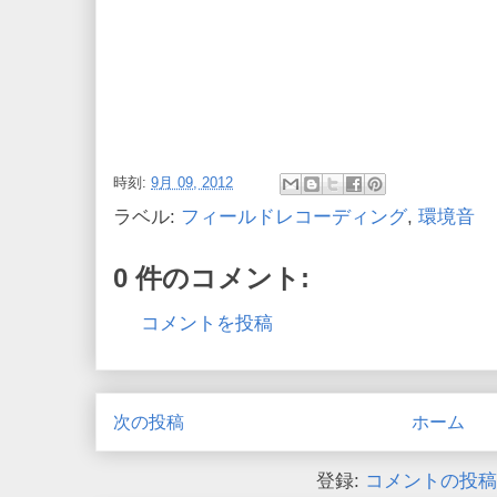
時刻:
9月 09, 2012
ラベル:
フィールドレコーディング
,
環境音
0 件のコメント:
コメントを投稿
次の投稿
ホーム
登録:
コメントの投稿 (