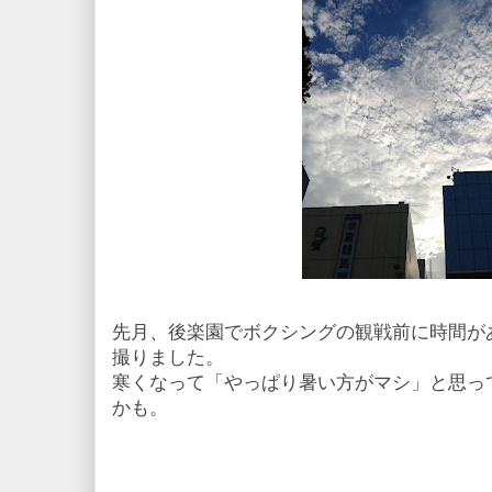
先月、後楽園でボクシングの観戦前に時間が
撮りました。
寒くなって「やっぱり暑い方がマシ」と思っ
かも。