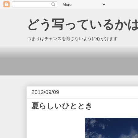
どう写っているか
つまりはチャンスを逃さないように心がけます
2012/09/09
夏らしいひととき